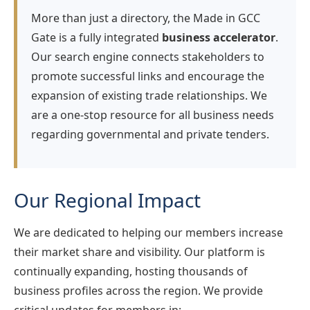
More than just a directory, the Made in GCC
Gate is a fully integrated
business accelerator
.
Our search engine connects stakeholders to
promote successful links and encourage the
expansion of existing trade relationships. We
are a one-stop resource for all business needs
regarding governmental and private tenders.
Our Regional Impact
We are dedicated to helping our members increase
their market share and visibility. Our platform is
continually expanding, hosting thousands of
business profiles across the region. We provide
critical updates for members in: