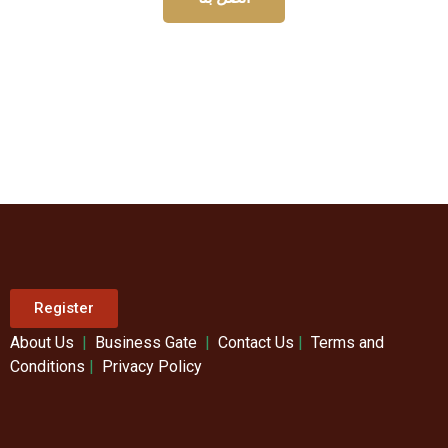
Register
About Us
|
Business Gate
|
Contact Us
|
Terms and
Conditions
|
Privacy Policy