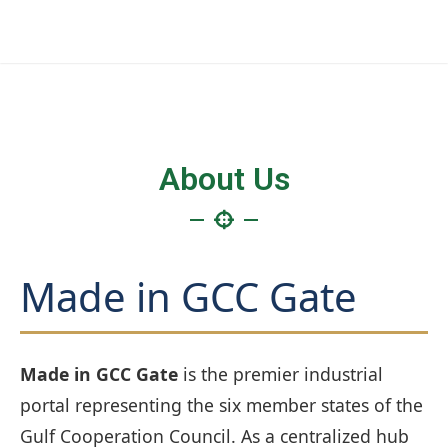
About Us
Made in GCC Gate
Made in GCC Gate
is the premier industrial
portal representing the six member states of the
Gulf Cooperation Council. As a centralized hub