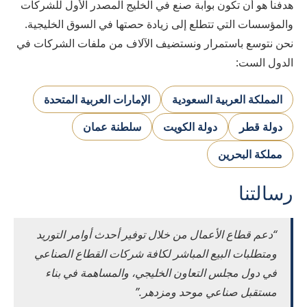
هدفنا هو أن تكون بوابة صنع في الخليج المصدر الأول للشركات
والمؤسسات التي تتطلع إلى زيادة حصتها في السوق الخليجية.
نحن نتوسع باستمرار ونستضيف الآلاف من ملفات الشركات في
الدول الست:
المملكة العربية السعودية
الإمارات العربية المتحدة
دولة قطر
دولة الكويت
سلطنة عمان
مملكة البحرين
رسالتنا
“دعم قطاع الأعمال من خلال توفير أحدث أوامر التوريد
ومتطلبات البيع المباشر لكافة شركات القطاع الصناعي
في دول مجلس التعاون الخليجي، والمساهمة في بناء
مستقبل صناعي موحد ومزدهر.”