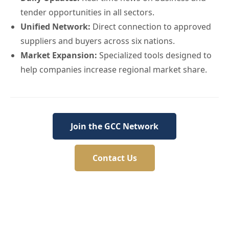
tender opportunities in all sectors.
Unified Network:
Direct connection to approved
suppliers and buyers across six nations.
Market Expansion:
Specialized tools designed to
help companies increase regional market share.
Join the GCC Network
Contact Us