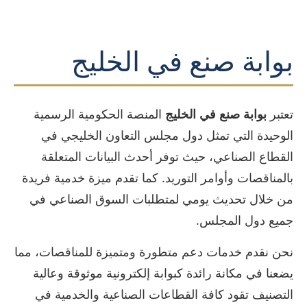
بوابة صنع في الخليج
تعتبر
بوابة صنع في الخليج
المنصة الحكومية الرسمية
الوحيدة التي تمثل دول مجلس التعاون الخليجي في
القطاع الصناعي، حيث توفر أحدث البيانات المتعلقة
بالمناقصات وأوامر التوريد. كما تقدم ميزة خدمية فريدة
من خلال تحديث يومي لمتطلبات السوق الصناعي في
جميع دول المجلس.
نحن نقدم خدمات دعم متطورة ومتميزة للمناقصات، مما
يضعنا في مكانة رائدة كبوابة إلكترونية موثوقة وعالية
التصنيف تقود كافة القطاعات الصناعية والخدمية في