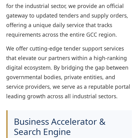
for the industrial sector, we provide an official
gateway to updated tenders and supply orders,
offering a unique daily service that tracks
requirements across the entire GCC region.
We offer cutting-edge tender support services
that elevate our partners within a high-ranking
digital ecosystem. By bridging the gap between
governmental bodies, private entities, and
service providers, we serve as a reputable portal
leading growth across all industrial sectors.
Business Accelerator &
Search Engine