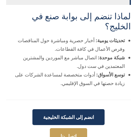
لماذا تنضم إلى بوابة صنع في
الخليج؟
تحديثات يومية:
أخبار حصرية ومباشرة حول المناقصات
وفرص الأعمال في كافة القطاعات.
شبكة موحدة:
اتصال مباشر مع الموردين والمشترين
المعتمدين في ست دول.
توسع الأسواق:
أدوات متخصصة لمساعدة الشركات على
زيادة حصتها في السوق الإقليمي.
انضم إلى الشبكة الخليجية
اتصل بنا