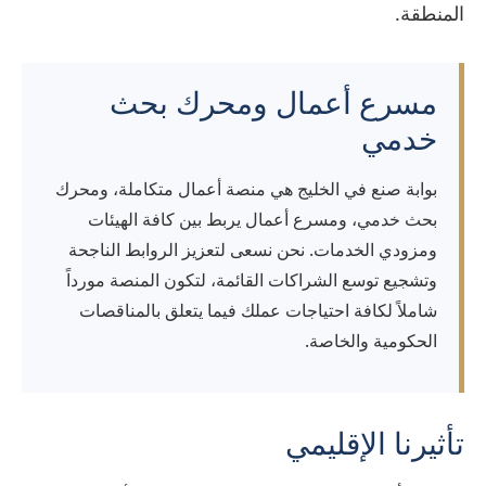
المنطقة.
مسرع أعمال ومحرك بحث
خدمي
بوابة صنع في الخليج هي منصة أعمال متكاملة، ومحرك
بحث خدمي، ومسرع أعمال يربط بين كافة الهيئات
ومزودي الخدمات. نحن نسعى لتعزيز الروابط الناجحة
وتشجيع توسع الشراكات القائمة، لتكون المنصة مورداً
شاملاً لكافة احتياجات عملك فيما يتعلق بالمناقصات
الحكومية والخاصة.
تأثيرنا الإقليمي