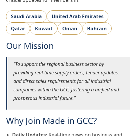
Saudi Arabia
United Arab Emirates
Qatar
Kuwait
Oman
Bahrain
Our Mission
“To support the regional business sector by
providing real-time supply orders, tender updates,
and direct sales requirements for all industrial
companies within the GCC, fostering a unified and
prosperous industrial future.”
Why Join Made in GCC?
Daily Updates:
Real-time news on business and